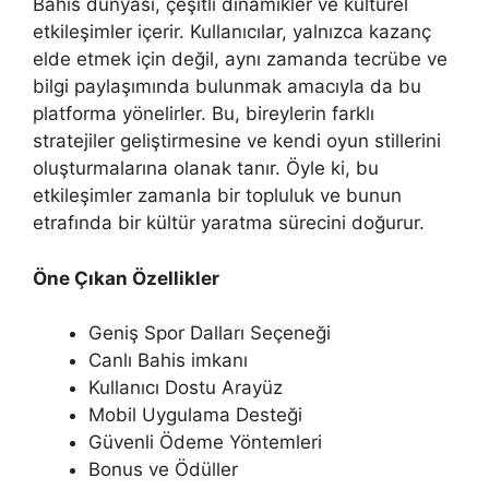
Bahis dünyası, çeşitli dinamikler ve kültürel
etkileşimler içerir. Kullanıcılar, yalnızca kazanç
elde etmek için değil, aynı zamanda tecrübe ve
bilgi paylaşımında bulunmak amacıyla da bu
platforma yönelirler. Bu, bireylerin farklı
stratejiler geliştirmesine ve kendi oyun stillerini
oluşturmalarına olanak tanır. Öyle ki, bu
etkileşimler zamanla bir topluluk ve bunun
etrafında bir kültür yaratma sürecini doğurur.
Öne Çıkan Özellikler
Geniş Spor Dalları Seçeneği
Canlı Bahis imkanı
Kullanıcı Dostu Arayüz
Mobil Uygulama Desteği
Güvenli Ödeme Yöntemleri
Bonus ve Ödüller