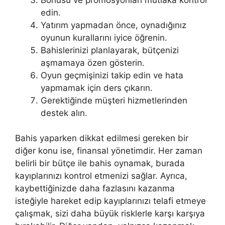
edin.
Yatırım yapmadan önce, oynadığınız
oyunun kurallarını iyice öğrenin.
Bahislerinizi planlayarak, bütçenizi
aşmamaya özen gösterin.
Oyun geçmişinizi takip edin ve hata
yapmamak için ders çıkarın.
Gerektiğinde müşteri hizmetlerinden
destek alın.
Bahis yaparken dikkat edilmesi gereken bir
diğer konu ise, finansal yönetimdir. Her zaman
belirli bir bütçe ile bahis oynamak, burada
kayıplarınızı kontrol etmenizi sağlar. Ayrıca,
kaybettiğinizde daha fazlasını kazanma
isteğiyle hareket edip kayıplarınızı telafi etmeye
çalışmak, sizi daha büyük risklerle karşı karşıya