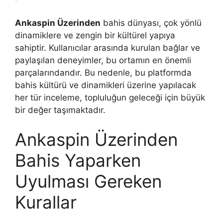
Ankaspin Üzerinden
bahis dünyası, çok yönlü
dinamiklere ve zengin bir kültürel yapıya
sahiptir. Kullanıcılar arasında kurulan bağlar ve
paylaşılan deneyimler, bu ortamın en önemli
parçalarındandır. Bu nedenle, bu platformda
bahis kültürü ve dinamikleri üzerine yapılacak
her tür inceleme, topluluğun geleceği için büyük
bir değer taşımaktadır.
Ankaspin Üzerinden
Bahis Yaparken
Uyulması Gereken
Kurallar