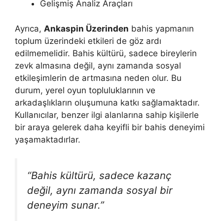
Gelişmiş Analiz Araçları
Ayrıca,
Ankaspin Üzerinden
bahis yapmanın
toplum üzerindeki etkileri de göz ardı
edilmemelidir. Bahis kültürü, sadece bireylerin
zevk almasına değil, aynı zamanda sosyal
etkileşimlerin de artmasına neden olur. Bu
durum, yerel oyun topluluklarının ve
arkadaşlıkların oluşumuna katkı sağlamaktadır.
Kullanıcılar, benzer ilgi alanlarına sahip kişilerle
bir araya gelerek daha keyifli bir bahis deneyimi
yaşamaktadırlar.
“Bahis kültürü, sadece kazanç
değil, aynı zamanda sosyal bir
deneyim sunar.”