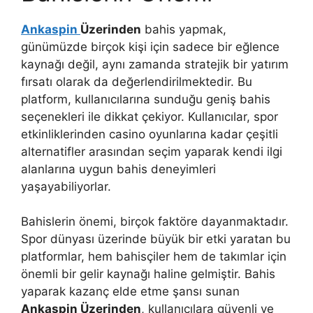
Ankaspin
Üzerinden
bahis yapmak,
günümüzde birçok kişi için sadece bir eğlence
kaynağı değil, aynı zamanda stratejik bir yatırım
fırsatı olarak da değerlendirilmektedir. Bu
platform, kullanıcılarına sunduğu geniş bahis
seçenekleri ile dikkat çekiyor. Kullanıcılar, spor
etkinliklerinden casino oyunlarına kadar çeşitli
alternatifler arasından seçim yaparak kendi ilgi
alanlarına uygun bahis deneyimleri
yaşayabiliyorlar.
Bahislerin önemi, birçok faktöre dayanmaktadır.
Spor dünyası üzerinde büyük bir etki yaratan bu
platformlar, hem bahisçiler hem de takımlar için
önemli bir gelir kaynağı haline gelmiştir. Bahis
yaparak kazanç elde etme şansı sunan
Ankaspin Üzerinden
, kullanıcılara güvenli ve