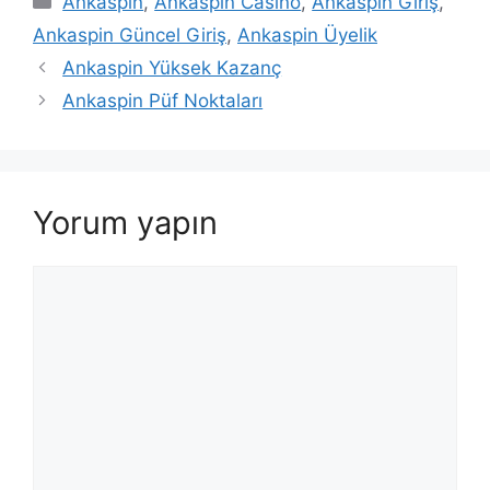
Ankaspin
,
Ankaspin Casino
,
Ankaspin Giriş
,
Ankaspin Güncel Giriş
,
Ankaspin Üyelik
Ankaspin Yüksek Kazanç
Ankaspin Püf Noktaları
Yorum yapın
Yorum