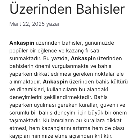
Üzerinden Bahisler
Mart 22, 2025
yazar
Ankaspin
üzerinden bahisler, günümüzde
popüler bir eğlence ve kazanç fırsatı
sunmaktadır. Bu yazıda,
Ankaspin
üzerinden
bahislerin önemi vurgulanmakta ve bahis
yaparken dikkat edilmesi gereken noktalar ele
alınmaktadır.
Ankaspin
üzerinden bahis kültürü
ve dinamikleri, kullanıcıların bu alandaki
deneyimlerini şekillendirmektedir. Bahis
yaparken uyulması gereken kurallar, güvenli ve
sorumlu bir bahis deneyimi için büyük bir önem
taşımaktadır. Kullanıcıların bu kurallara dikkat
etmesi, hem kazançlarını artırma hem de olası
kayıpları minimize etme açısından kritiktir.