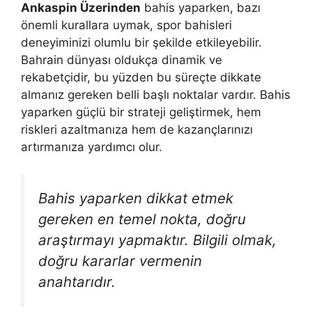
Ankaspin Üzerinden
bahis yaparken, bazı
önemli kurallara uymak, spor bahisleri
deneyiminizi olumlu bir şekilde etkileyebilir.
Bahrain dünyası oldukça dinamik ve
rekabetçidir, bu yüzden bu süreçte dikkate
almanız gereken belli başlı noktalar vardır. Bahis
yaparken güçlü bir strateji geliştirmek, hem
riskleri azaltmanıza hem de kazançlarınızı
artırmanıza yardımcı olur.
Bahis yaparken dikkat etmek
gereken en temel nokta, doğru
araştırmayı yapmaktır. Bilgili olmak,
doğru kararlar vermenin
anahtarıdır.