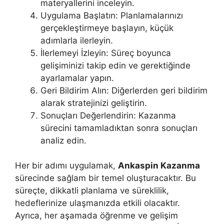
materyallerini inceleyin.
Uygulama Başlatın: Planlamalarınızı
gerçekleştirmeye başlayın, küçük
adımlarla ilerleyin.
İlerlemeyi İzleyin: Süreç boyunca
gelişiminizi takip edin ve gerektiğinde
ayarlamalar yapın.
Geri Bildirim Alın: Diğerlerden geri bildirim
alarak stratejinizi geliştirin.
Sonuçları Değerlendirin: Kazanma
sürecini tamamladıktan sonra sonuçları
analiz edin.
Her bir adımı uygulamak,
Ankaspin Kazanma
sürecinde sağlam bir temel oluşturacaktır. Bu
süreçte, dikkatli planlama ve süreklilik,
hedeflerinize ulaşmanızda etkili olacaktır.
Ayrıca, her aşamada öğrenme ve gelişim