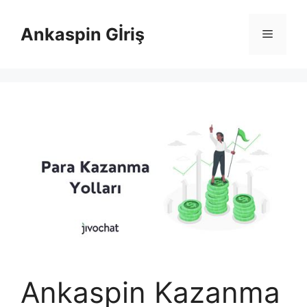
İçeriğe
atla
Ankaspin Gİriş
Menü
Ankaspin Kazanma