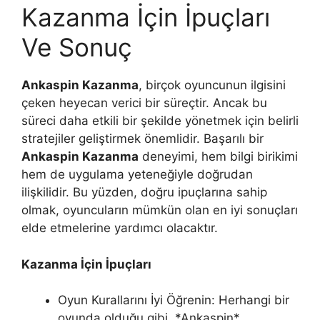
Kazanma İçin İpuçları
Ve Sonuç
Ankaspin Kazanma
, birçok oyuncunun ilgisini
çeken heyecan verici bir süreçtir. Ancak bu
süreci daha etkili bir şekilde yönetmek için belirli
stratejiler geliştirmek önemlidir. Başarılı bir
Ankaspin Kazanma
deneyimi, hem bilgi birikimi
hem de uygulama yeteneğiyle doğrudan
ilişkilidir. Bu yüzden, doğru ipuçlarına sahip
olmak, oyuncuların mümkün olan en iyi sonuçları
elde etmelerine yardımcı olacaktır.
Kazanma İçin İpuçları
Oyun Kurallarını İyi Öğrenin: Herhangi bir
oyunda olduğu gibi, *Ankaspin*