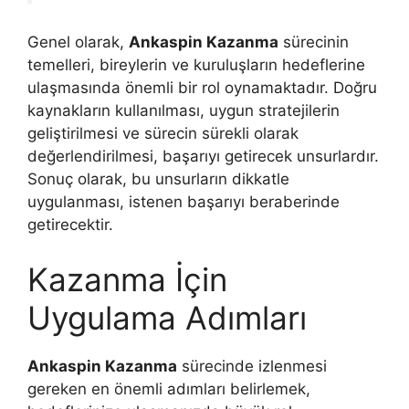
Genel olarak,
Ankaspin Kazanma
sürecinin
temelleri, bireylerin ve kuruluşların hedeflerine
ulaşmasında önemli bir rol oynamaktadır. Doğru
kaynakların kullanılması, uygun stratejilerin
geliştirilmesi ve sürecin sürekli olarak
değerlendirilmesi, başarıyı getirecek unsurlardır.
Sonuç olarak, bu unsurların dikkatle
uygulanması, istenen başarıyı beraberinde
getirecektir.
Kazanma İçin
Uygulama Adımları
Ankaspin Kazanma
sürecinde izlenmesi
gereken en önemli adımları belirlemek,