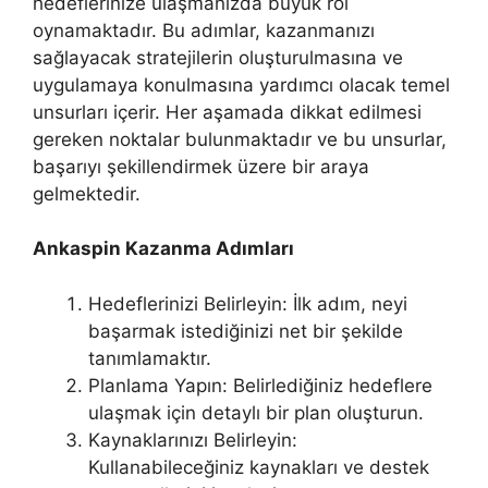
hedeflerinize ulaşmanızda büyük rol
oynamaktadır. Bu adımlar, kazanmanızı
sağlayacak stratejilerin oluşturulmasına ve
uygulamaya konulmasına yardımcı olacak temel
unsurları içerir. Her aşamada dikkat edilmesi
gereken noktalar bulunmaktadır ve bu unsurlar,
başarıyı şekillendirmek üzere bir araya
gelmektedir.
Ankaspin Kazanma Adımları
Hedeflerinizi Belirleyin: İlk adım, neyi
başarmak istediğinizi net bir şekilde
tanımlamaktır.
Planlama Yapın: Belirlediğiniz hedeflere
ulaşmak için detaylı bir plan oluşturun.
Kaynaklarınızı Belirleyin:
Kullanabileceğiniz kaynakları ve destek