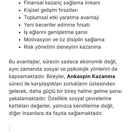
Finansal kazanç sağlama imkanı
Kişisel gelişim fırsatları
Toplumsal etki yaratma avantajı
Yeni beceriler edinme fırsatı
İş ağlarını genişletme şansı
Motivasyon ve öz disiplin sağlama
Risk yönetimi deneyimi kazanma
Bu avantajlar, sürecin sadece ekonomik değil,
aynı zamanda sosyal ve psikolojik yönlerini de
kapsamaktadır. Bireyler,
Ankaspin Kazanma
süreci ile karşılaştıkları zorlukların üstesinden
gelerek, daha güçlü bir birey haline gelme şansı
yakalamaktadır. Özellikle sosyal çevrelerine
kattıkları değerler, yalnızca kendilerine değil,
diğer insanlara da fayda sağlamaktadır.