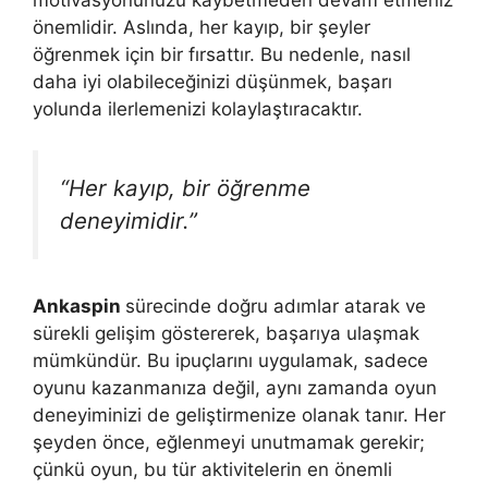
önemlidir. Aslında, her kayıp, bir şeyler
öğrenmek için bir fırsattır. Bu nedenle, nasıl
daha iyi olabileceğinizi düşünmek, başarı
yolunda ilerlemenizi kolaylaştıracaktır.
“Her kayıp, bir öğrenme
deneyimidir.”
Ankaspin
sürecinde doğru adımlar atarak ve
sürekli gelişim göstererek, başarıya ulaşmak
mümkündür. Bu ipuçlarını uygulamak, sadece
oyunu kazanmanıza değil, aynı zamanda oyun
deneyiminizi de geliştirmenize olanak tanır. Her
şeyden önce, eğlenmeyi unutmamak gerekir;
çünkü oyun, bu tür aktivitelerin en önemli