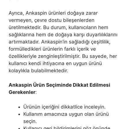
Ayrıca, Ankaspin ürünleri doğaya zarar
vermeyen, çevre dostu bileşenlerden
üretilmektedir. Bu durum, kullanıcıların hem
sağlıklarına hem de doğaya karşı duyarlılıklarını
artırmaktadır. Ankaspin’in sağladığı çeşitlilik,
formülledikleri ürünlerin farklı içerik ve
özellikleriyle zenginleştirilmiştir. Bu sayede, her
kullanıcı kendi ihtiyacına en uygun ürünü
kolaylıkla bulabilmektedir.
Ankaspin Ürün Seçiminde Dikkat Edilmesi
Gerekenler
:
Ürünün içeriğini dikkatlice inceleyin.
Kullanım amacınıza uygun olan ürünü
seçin.
Kullanıcı geri bildirimlerini göz önünde