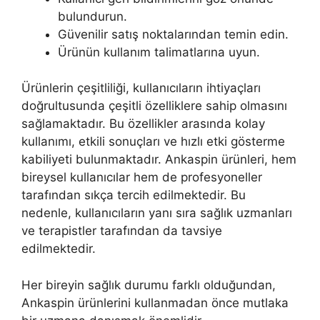
bulundurun.
Güvenilir satış noktalarından temin edin.
Ürünün kullanım talimatlarına uyun.
Ürünlerin çeşitliliği, kullanıcıların ihtiyaçları
doğrultusunda çeşitli özelliklere sahip olmasını
sağlamaktadır. Bu özellikler arasında kolay
kullanımı, etkili sonuçları ve hızlı etki gösterme
kabiliyeti bulunmaktadır. Ankaspin ürünleri, hem
bireysel kullanıcılar hem de profesyoneller
tarafından sıkça tercih edilmektedir. Bu
nedenle, kullanıcıların yanı sıra sağlık uzmanları
ve terapistler tarafından da tavsiye
edilmektedir.
Her bireyin sağlık durumu farklı olduğundan,
Ankaspin ürünlerini kullanmadan önce mutlaka