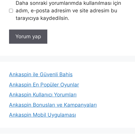
Daha sonraki yorumlarımda kullanılması için
adım, e-posta adresim ve site adresim bu
tarayıcıya kaydedilsin.
Ankaspin ile Güvenli Bahis
Ankaspin En Popüler Oyunlar
Ankaspin Kullanıcı Yorumları
Ankaspin Bonusları ve Kampanyaları
Ankaspin Mobil Uygulaması