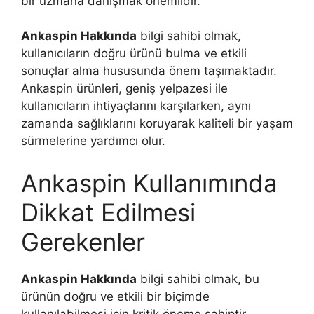
bir uzmana danışmak önemlidir.
Ankaspin Hakkında
bilgi sahibi olmak,
kullanıcıların doğru ürünü bulma ve etkili
sonuçlar alma hususunda önem taşımaktadır.
Ankaspin ürünleri, geniş yelpazesi ile
kullanıcıların ihtiyaçlarını karşılarken, aynı
zamanda sağlıklarını koruyarak kaliteli bir yaşam
sürmelerine yardımcı olur.
Ankaspin Kullanımında
Dikkat Edilmesi
Gerekenler
Ankaspin Hakkında
bilgi sahibi olmak, bu
ürünün doğru ve etkili bir biçimde
kullanılabilmesi için kritik öneme sahiptir.