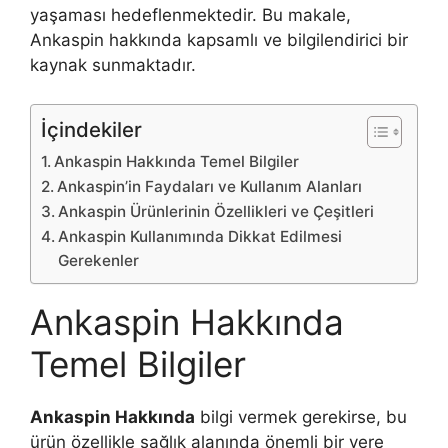
yaşaması hedeflenmektedir. Bu makale,
Ankaspin hakkında kapsamlı ve bilgilendirici bir
kaynak sunmaktadır.
İçindekiler
Ankaspin Hakkında Temel Bilgiler
Ankaspin’in Faydaları ve Kullanım Alanları
Ankaspin Ürünlerinin Özellikleri ve Çeşitleri
Ankaspin Kullanımında Dikkat Edilmesi
Gerekenler
Ankaspin Hakkında
Temel Bilgiler
Ankaspin Hakkında
bilgi vermek gerekirse, bu
ürün özellikle sağlık alanında önemli bir yere