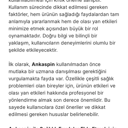
Kullanım sürecinde dikkat edilmesi gereken
faktörler, hem ürünün sağladığı faydalardan tam
anlamıyla yararlanmak hem de olası yan etkileri
minimize etmek açısından büyük bir rol
oynamaktadır. Doğru bilgi ve bilinçli bir
yaklaşım, kullanıcıların deneyimlerini olumlu bir
şekilde etkileyecektir.
İlk olarak,
Ankaspin
kullanılmadan önce
mutlaka bir uzmana danışılması gerektiğini
vurgulamakta fayda var. Özellikle çeşitli sağlık
problemleri olan bireyler için, ürünün etkileri ve
olası yan etkileri hakkında profesyonel bir
yönlendirme almak son derece önemlidir. Bu
sayede kullanıcılara özel öneriler ve dikkat
edilmesi gereken hususlar belirlenebilir.