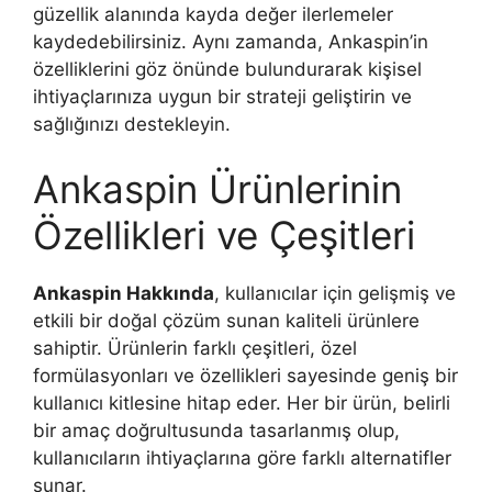
güzellik alanında kayda değer ilerlemeler
kaydedebilirsiniz. Aynı zamanda, Ankaspin’in
özelliklerini göz önünde bulundurarak kişisel
ihtiyaçlarınıza uygun bir strateji geliştirin ve
sağlığınızı destekleyin.
Ankaspin Ürünlerinin
Özellikleri ve Çeşitleri
Ankaspin Hakkında
, kullanıcılar için gelişmiş ve
etkili bir doğal çözüm sunan kaliteli ürünlere
sahiptir. Ürünlerin farklı çeşitleri, özel
formülasyonları ve özellikleri sayesinde geniş bir
kullanıcı kitlesine hitap eder. Her bir ürün, belirli
bir amaç doğrultusunda tasarlanmış olup,
kullanıcıların ihtiyaçlarına göre farklı alternatifler
sunar.