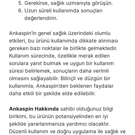
Gerekirse, sağlık uzmanıyla görüşün.
Uzun süreli kullanımda sonuçları
değerlendirin.
Ankaspin’in genel sağlık üzerindeki olumlu
etkileri, bu ürünü kullanımda dikkate alınması
gereken bazı noktalar ile birlikte gelmektedir.
Kullanım sürecinde, özellikle merak edilen
sorulara yanıt bulmak ve uygun bir kullanım
süresi belirlemek, sonuçların daha verimli
olmasını sağlayabilir. Bilinçli ve düzgün bir
kullanımla, Ankaspin’den beklenen faydalar
daha etkili bir şekilde elde edilebilir.
Ankaspin Hakkında
sahibi olduğunuz bilgi
birikimi, bu ürünün potansiyelinden en iyi
şekilde yararlanmanıza yardımcı olacaktır.
Düzenli kullanım ve doğru uygulama ile sağlık ve