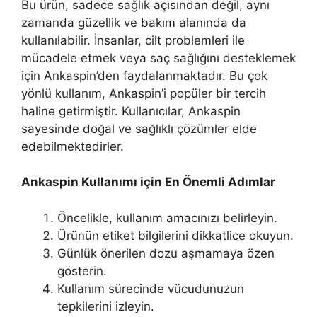
Bu ürün, sadece sağlık açısından değil, aynı
zamanda güzellik ve bakım alanında da
kullanılabilir. İnsanlar, cilt problemleri ile
mücadele etmek veya saç sağlığını desteklemek
için Ankaspin’den faydalanmaktadır. Bu çok
yönlü kullanım, Ankaspin’i popüler bir tercih
haline getirmiştir. Kullanıcılar, Ankaspin
sayesinde doğal ve sağlıklı çözümler elde
edebilmektedirler.
Ankaspin Kullanımı için En Önemli Adımlar
Öncelikle, kullanım amacınızı belirleyin.
Ürünün etiket bilgilerini dikkatlice okuyun.
Günlük önerilen dozu aşmamaya özen
gösterin.
Kullanım sürecinde vücudunuzun
tepkilerini izleyin.