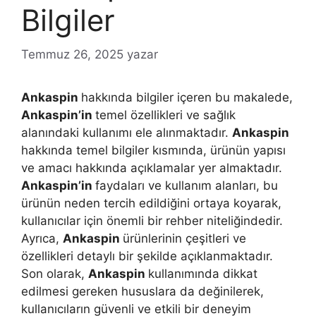
Bilgiler
Temmuz 26, 2025
yazar
Ankaspin
hakkında bilgiler içeren bu makalede,
Ankaspin’in
temel özellikleri ve sağlık
alanındaki kullanımı ele alınmaktadır.
Ankaspin
hakkında temel bilgiler kısmında, ürünün yapısı
ve amacı hakkında açıklamalar yer almaktadır.
Ankaspin’in
faydaları ve kullanım alanları, bu
ürünün neden tercih edildiğini ortaya koyarak,
kullanıcılar için önemli bir rehber niteliğindedir.
Ayrıca,
Ankaspin
ürünlerinin çeşitleri ve
özellikleri detaylı bir şekilde açıklanmaktadır.
Son olarak,
Ankaspin
kullanımında dikkat
edilmesi gereken hususlara da değinilerek,
kullanıcıların güvenli ve etkili bir deneyim