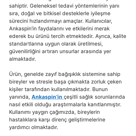
sahiptir. Geleneksel tedavi yöntemlerinin yanı
sıra, doğal ve bitkisel desteklerle iyileşme
sürecini hızlandırmayı amaçlar. Kullanıcılar,
Ankaspin’in faydalarını ve etkilerini merak
ederek bu ürünü tercih etmektedir. Ayrıca, kalite
standartlarına uygun olarak üretilmesi,
güvenilirliğini artıran unsurlar arasında yer
almaktadır.
Ürün, genelde zayıf bağışıklık sistemine sahip
bireyler ve stresle başa çıkmakta zorluk çeken
kişiler tarafından kullanılmaktadır. Bunun
yanında,
Ankaspin’in
çeşitli sağlık sorunlarında
nasıl etkili olduğu araştırmalarla kanıtlanmıştır.
Kullanımı yaygın çağımızda, bireylerin
hastalıklara karşı direnç geliştirmelerine
yardımcı olmaktadır.