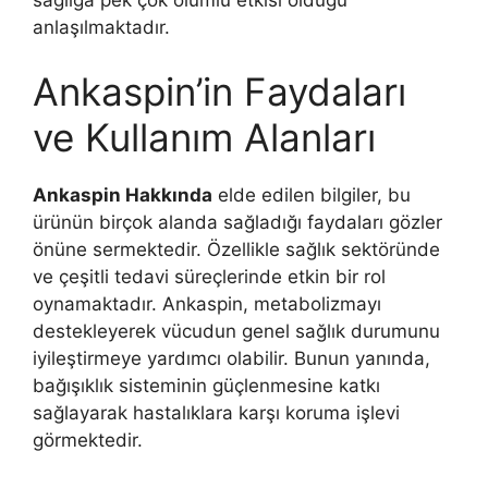
anlaşılmaktadır.
Ankaspin’in Faydaları
ve Kullanım Alanları
Ankaspin Hakkında
elde edilen bilgiler, bu
ürünün birçok alanda sağladığı faydaları gözler
önüne sermektedir. Özellikle sağlık sektöründe
ve çeşitli tedavi süreçlerinde etkin bir rol
oynamaktadır. Ankaspin, metabolizmayı
destekleyerek vücudun genel sağlık durumunu
iyileştirmeye yardımcı olabilir. Bunun yanında,
bağışıklık sisteminin güçlenmesine katkı
sağlayarak hastalıklara karşı koruma işlevi
görmektedir.