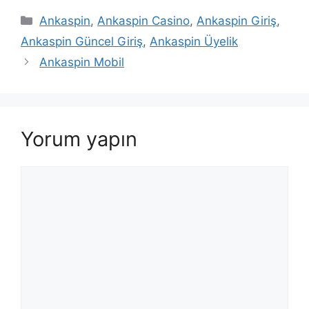
Kategoriler
Ankaspin
,
Ankaspin Casino
,
Ankaspin Giriş
,
Ankaspin Güncel Giriş
,
Ankaspin Üyelik
Ankaspin Mobil
Yorum yapın
Yorum