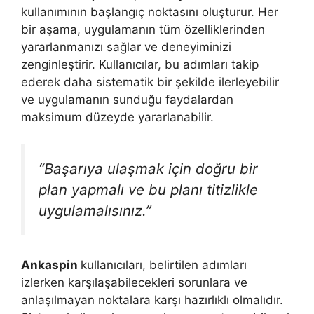
kullanımının başlangıç noktasını oluşturur. Her
bir aşama, uygulamanın tüm özelliklerinden
yararlanmanızı sağlar ve deneyiminizi
zenginleştirir. Kullanıcılar, bu adımları takip
ederek daha sistematik bir şekilde ilerleyebilir
ve uygulamanın sunduğu faydalardan
maksimum düzeyde yararlanabilir.
“Başarıya ulaşmak için doğru bir
plan yapmalı ve bu planı titizlikle
uygulamalısınız.”
Ankaspin
kullanıcıları, belirtilen adımları
izlerken karşılaşabilecekleri sorunlara ve
anlaşılmayan noktalara karşı hazırlıklı olmalıdır.