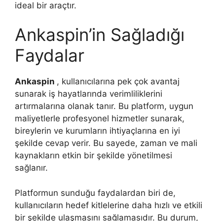
ideal bir araçtır.
Ankaspin’in Sağladığı
Faydalar
Ankaspin
, kullanıcılarına pek çok avantaj
sunarak iş hayatlarında verimliliklerini
artırmalarına olanak tanır. Bu platform, uygun
maliyetlerle profesyonel hizmetler sunarak,
bireylerin ve kurumların ihtiyaçlarına en iyi
şekilde cevap verir. Bu sayede, zaman ve mali
kaynakların etkin bir şekilde yönetilmesi
sağlanır.
Platformun sunduğu faydalardan biri de,
kullanıcıların hedef kitlelerine daha hızlı ve etkili
bir şekilde ulaşmasını sağlamasıdır. Bu durum,