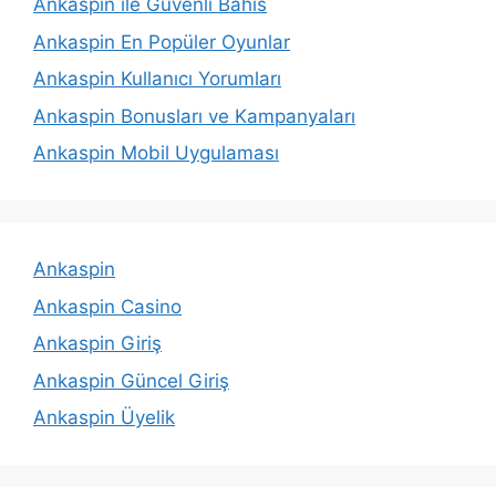
Ankaspin ile Güvenli Bahis
Ankaspin En Popüler Oyunlar
Ankaspin Kullanıcı Yorumları
Ankaspin Bonusları ve Kampanyaları
Ankaspin Mobil Uygulaması
Ankaspin
Ankaspin Casino
Ankaspin Giriş
Ankaspin Güncel Giriş
Ankaspin Üyelik