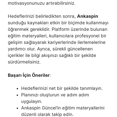
motivasyonunuzu artırabilirsiniz.
Hedeflerinizi belirledikten sonra,
Ankaspin
sunduğu kaynakları etkin bir biçimde kullanmayı
öğrenmek gereklidir. Platform üzerinde bulunan
eğitim materyalleri, kullanıcılara profesyonel bir
gelişim sağlayarak kariyerlerinde ilerlemelerine
yardımcı olur. Ayrıca, sürekli güncellenen
içerikler ile bilgi akışınızı sağlıklı bir şekilde
sürdürmelisiniz.
Başarı İçin Öneriler
:
Hedeflerinizi net bir şekilde tanımlayın.
Planınızı oluşturun ve adım adım
uygulayın.
Ankaspin Güncel’in eğitim materyallerini
düzenli olarak takip edin.