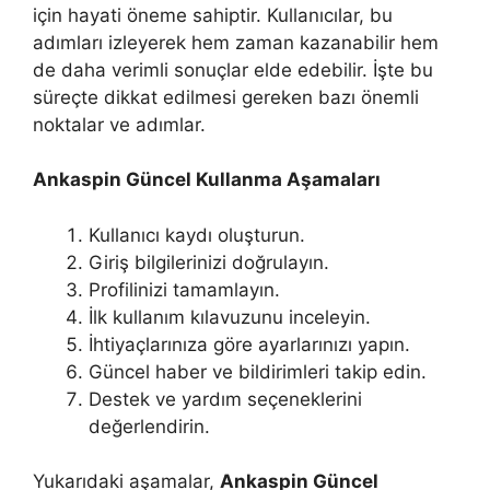
için hayati öneme sahiptir. Kullanıcılar, bu
adımları izleyerek hem zaman kazanabilir hem
de daha verimli sonuçlar elde edebilir. İşte bu
süreçte dikkat edilmesi gereken bazı önemli
noktalar ve adımlar.
Ankaspin Güncel Kullanma Aşamaları
Kullanıcı kaydı oluşturun.
Giriş bilgilerinizi doğrulayın.
Profilinizi tamamlayın.
İlk kullanım kılavuzunu inceleyin.
İhtiyaçlarınıza göre ayarlarınızı yapın.
Güncel haber ve bildirimleri takip edin.
Destek ve yardım seçeneklerini
değerlendirin.
Yukarıdaki aşamalar,
Ankaspin Güncel