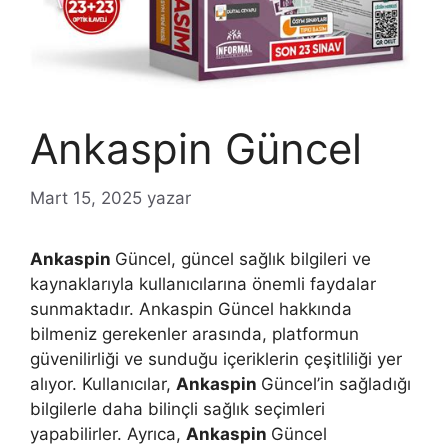
Ankaspin Güncel
Mart 15, 2025
yazar
Ankaspin
Güncel, güncel sağlık bilgileri ve
kaynaklarıyla kullanıcılarına önemli faydalar
sunmaktadır. Ankaspin Güncel hakkında
bilmeniz gerekenler arasında, platformun
güvenilirliği ve sunduğu içeriklerin çeşitliliği yer
alıyor. Kullanıcılar,
Ankaspin
Güncel’in sağladığı
bilgilerle daha bilinçli sağlık seçimleri
yapabilirler. Ayrıca,
Ankaspin
Güncel