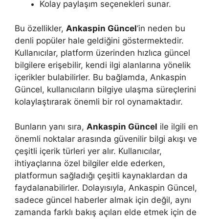
Kolay paylaşım seçenekleri sunar.
Bu özellikler,
Ankaspin Güncel
‘in neden bu
denli popüler hale geldiğini göstermektedir.
Kullanıcılar, platform üzerinden hızlıca güncel
bilgilere erişebilir, kendi ilgi alanlarına yönelik
içerikler bulabilirler. Bu bağlamda, Ankaspin
Güncel, kullanıcıların bilgiye ulaşma süreçlerini
kolaylaştırarak önemli bir rol oynamaktadır.
Bunların yanı sıra,
Ankaspin Güncel
ile ilgili en
önemli noktalar arasında güvenilir bilgi akışı ve
çeşitli içerik türleri yer alır. Kullanıcılar,
ihtiyaçlarına özel bilgiler elde ederken,
platformun sağladığı çeşitli kaynaklardan da
faydalanabilirler. Dolayısıyla, Ankaspin Güncel,
sadece güncel haberler almak için değil, aynı
zamanda farklı bakış açıları elde etmek için de