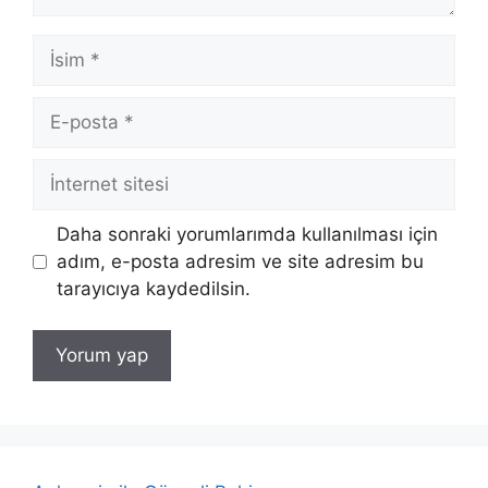
İsim
E-
posta
İnternet
sitesi
Daha sonraki yorumlarımda kullanılması için
adım, e-posta adresim ve site adresim bu
tarayıcıya kaydedilsin.