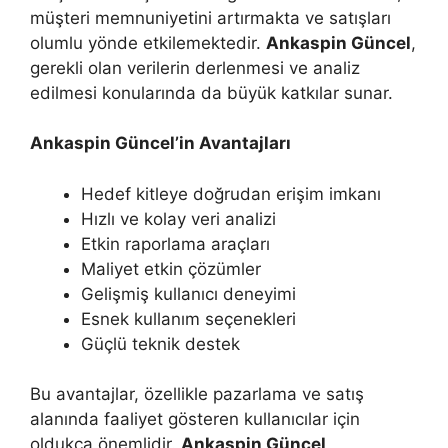
müşteri memnuniyetini artırmakta ve satışları
olumlu yönde etkilemektedir.
Ankaspin Güncel
,
gerekli olan verilerin derlenmesi ve analiz
edilmesi konularında da büyük katkılar sunar.
Ankaspin Güncel’in Avantajları
Hedef kitleye doğrudan erişim imkanı
Hızlı ve kolay veri analizi
Etkin raporlama araçları
Maliyet etkin çözümler
Gelişmiş kullanıcı deneyimi
Esnek kullanım seçenekleri
Güçlü teknik destek
Bu avantajlar, özellikle pazarlama ve satış
alanında faaliyet gösteren kullanıcılar için
oldukça önemlidir.
Ankaspin Güncel
,